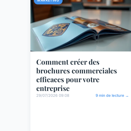
MARKETING
Comment créer des
brochures commerciales
efficaces pour votre
entreprise
29/07/2026 09:08
9 min de lecture →