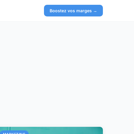
Boostez vos marges →