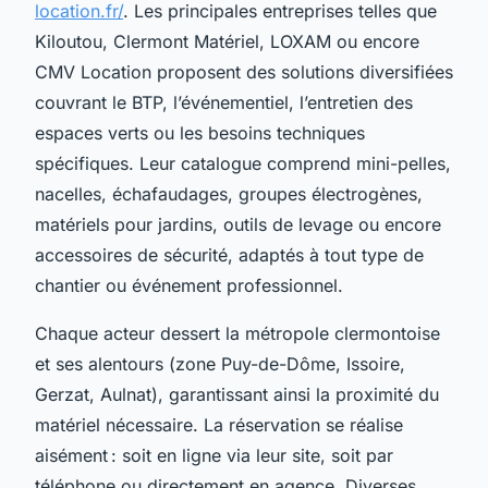
location.fr/
. Les principales entreprises telles que
Kiloutou, Clermont Matériel, LOXAM ou encore
CMV Location proposent des solutions diversifiées
couvrant le BTP, l’événementiel, l’entretien des
espaces verts ou les besoins techniques
spécifiques. Leur catalogue comprend mini-pelles,
nacelles, échafaudages, groupes électrogènes,
matériels pour jardins, outils de levage ou encore
accessoires de sécurité, adaptés à tout type de
chantier ou événement professionnel.
Chaque acteur dessert la métropole clermontoise
et ses alentours (zone Puy-de-Dôme, Issoire,
Gerzat, Aulnat), garantissant ainsi la proximité du
matériel nécessaire. La réservation se réalise
aisément : soit en ligne via leur site, soit par
téléphone ou directement en agence. Diverses