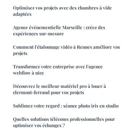
Optimisez vos projets avec des chambres à vide
adaptées
Agence événementielle Marseille : créez des
expériences sur-mesure
Comment l'étalonnage vidéo à Rennes améliore vos
projets
Transformez votre entreprise avec l'agence
webflow à nice
Découvrez le meilleur matériel pro à louer à
clermont-ferrand pour vos projets
Sublimez votre regard : séance photo iris en studio
Quelles solutions télécoms professionnelles pour
optimiser vos échanges ?