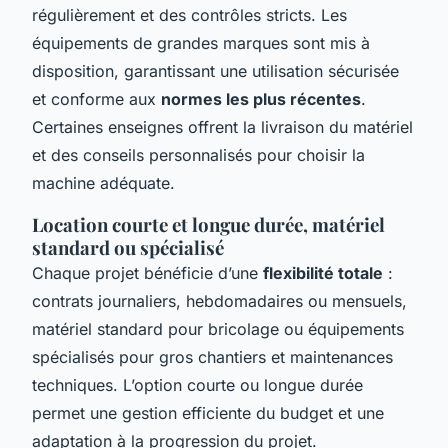
régulièrement et des contrôles stricts. Les
équipements de grandes marques sont mis à
disposition, garantissant une utilisation sécurisée
et conforme aux
normes les plus récentes
.
Certaines enseignes offrent la livraison du matériel
et des conseils personnalisés pour choisir la
machine adéquate.
Location courte et longue durée, matériel
standard ou spécialisé
Chaque projet bénéficie d’une
flexibilité totale
:
contrats journaliers, hebdomadaires ou mensuels,
matériel standard pour bricolage ou équipements
spécialisés pour gros chantiers et maintenances
techniques. L’option courte ou longue durée
permet une gestion efficiente du budget et une
adaptation à la progression du projet.