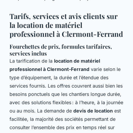
Tarifs, services et avis clients sur
la location de matériel
professionnel à Clermont-Ferrand
Fourchettes de prix, formules tarifaires,
services inclus
La tarification de la
location de matériel
professionnel à Clermont-Ferrand
varie selon le
type d’équipement, la durée et l’étendue des
services fournis. Les offres couvrent aussi bien les
besoins ponctuels que les chantiers longue durée,
avec des solutions flexibles : à l’heure, à la journée
ou au mois. La demande de
devis de location
est
facilitée, la majorité des sociétés permettant de
consulter l’ensemble des prix en temps réel sur