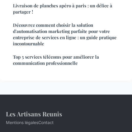
Livraison de planches apéro à paris : un délice à
partager !
Découvrez comment choisir la solution
d'automatisation marketing parfaite pour votre
entreprise de services en ligne : un guide pratique
incontournable
Top 5 services télécoms pour améliorer la
communication professionnelle
Les Artisans Reunis
Mentions légales
Contact