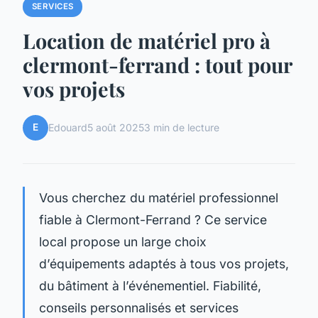
SERVICES
Location de matériel pro à
clermont-ferrand : tout pour
vos projets
E
Edouard
5 août 2025
3 min de lecture
Vous cherchez du matériel professionnel
fiable à Clermont-Ferrand ? Ce service
local propose un large choix
d’équipements adaptés à tous vos projets,
du bâtiment à l’événementiel. Fiabilité,
conseils personnalisés et services