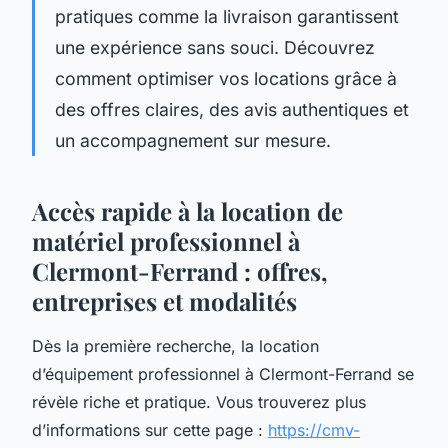
pratiques comme la livraison garantissent
une expérience sans souci. Découvrez
comment optimiser vos locations grâce à
des offres claires, des avis authentiques et
un accompagnement sur mesure.
Accès rapide à la location de
matériel professionnel à
Clermont-Ferrand : offres,
entreprises et modalités
Dès la première recherche, la location
d’équipement professionnel à Clermont-Ferrand se
révèle riche et pratique. Vous trouverez plus
d’informations sur cette page :
https://cmv-