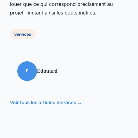
louer que ce qui correspond précisément au
projet, limitant ainsi les coûts inutiles.
Services
Edouard
E
Voir tous les articles Services →