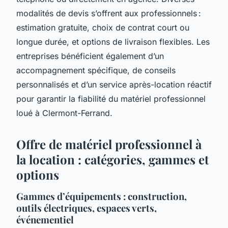
modalités de devis s’offrent aux professionnels :
estimation gratuite, choix de contrat court ou
longue durée, et options de livraison flexibles. Les
entreprises bénéficient également d’un
accompagnement spécifique, de conseils
personnalisés et d’un service après-location réactif
pour garantir la fiabilité du matériel professionnel
loué à Clermont-Ferrand.
Offre de matériel professionnel à
la location : catégories, gammes et
options
Gammes d’équipements : construction,
outils électriques, espaces verts,
événementiel