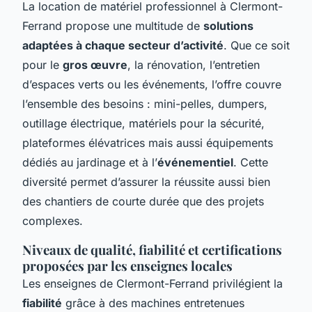
La location de matériel professionnel à Clermont-
Ferrand propose une multitude de
solutions
adaptées à chaque secteur d’activité
. Que ce soit
pour le
gros œuvre
, la rénovation, l’entretien
d’espaces verts ou les événements, l’offre couvre
l’ensemble des besoins : mini-pelles, dumpers,
outillage électrique, matériels pour la sécurité,
plateformes élévatrices mais aussi équipements
dédiés au jardinage et à l’
événementiel
. Cette
diversité permet d’assurer la réussite aussi bien
des chantiers de courte durée que des projets
complexes.
Niveaux de qualité, fiabilité et certifications
proposées par les enseignes locales
Les enseignes de Clermont-Ferrand privilégient la
fiabilité
grâce à des machines entretenues