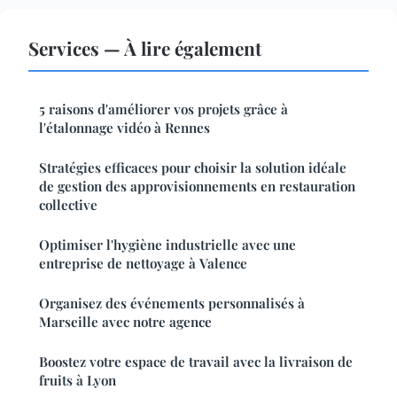
Services — À lire également
5 raisons d'améliorer vos projets grâce à
l'étalonnage vidéo à Rennes
Stratégies efficaces pour choisir la solution idéale
de gestion des approvisionnements en restauration
collective
Optimiser l'hygiène industrielle avec une
entreprise de nettoyage à Valence
Organisez des événements personnalisés à
Marseille avec notre agence
Boostez votre espace de travail avec la livraison de
fruits à Lyon