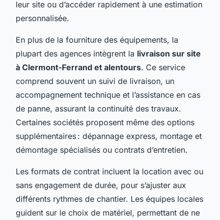
leur site ou d’accéder rapidement à une estimation
personnalisée.
En plus de la fourniture des équipements, la
plupart des agences intègrent la
livraison sur site
à Clermont-Ferrand et alentours
. Ce service
comprend souvent un suivi de livraison, un
accompagnement technique et l’assistance en cas
de panne, assurant la continuité des travaux.
Certaines sociétés proposent même des options
supplémentaires : dépannage express, montage et
démontage spécialisés ou contrats d’entretien.
Les formats de contrat incluent la location avec ou
sans engagement de durée, pour s’ajuster aux
différents rythmes de chantier. Les équipes locales
guident sur le choix de matériel, permettant de ne