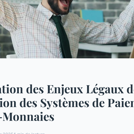
tion des Enjeux Légaux d
ion des Systèmes de Paie
-Monnaies