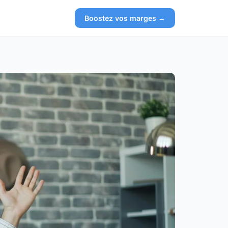
Boostez vos marges →