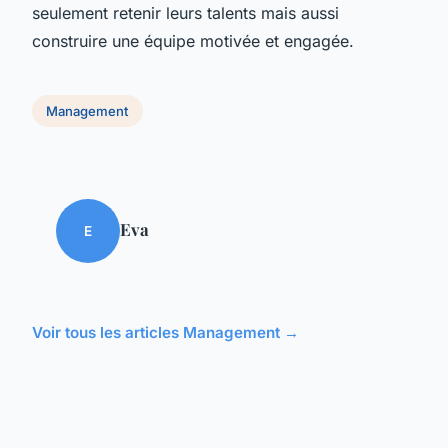
seulement retenir leurs talents mais aussi
construire une équipe motivée et engagée.
Management
Eva
E
Voir tous les articles Management →