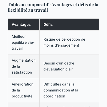
Tableau comparatif : Avantages et défis de la
flexibilité au travail
Avantages
Défis
Meilleur
Risque de perception de
équilibre vie-
moins d’engagement
travail
Augmentation
Besoin d’un cadre
de la
d’évaluation clair
satisfaction
Amélioration
Difficultés dans la
de la
communication et la
productivité
coordination