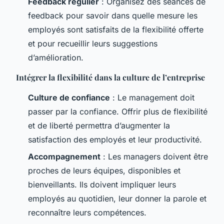
Feedback régulier
: Organisez des séances de
feedback pour savoir dans quelle mesure les
employés sont satisfaits de la flexibilité offerte
et pour recueillir leurs suggestions
d’amélioration.
Intégrer la flexibilité dans la culture de l’entreprise
Culture de confiance
: Le management doit
passer par la confiance. Offrir plus de flexibilité
et de liberté permettra d’augmenter la
satisfaction des employés et leur productivité.
Accompagnement
: Les managers doivent être
proches de leurs équipes, disponibles et
bienveillants. Ils doivent impliquer leurs
employés au quotidien, leur donner la parole et
reconnaître leurs compétences.