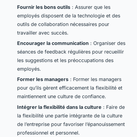
Fournir les bons outils
: Assurer que les
employés disposent de la technologie et des
outils de collaboration nécessaires pour
travailler avec succès.
Encourager la communication
: Organiser des
séances de feedback régulières pour recueillir
les suggestions et les préoccupations des
employés.
Former les managers
: Former les managers
pour qu’ils gèrent efficacement la flexibilité et
maintiennent une culture de confiance.
Intégrer la flexibilité dans la culture
: Faire de
la flexibilité une partie intégrante de la culture
de l’entreprise pour favoriser l’épanouissement
professionnel et personnel.