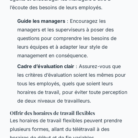
l’écoute des besoins de leurs employés.
Guide les managers
: Encouragez les
managers et les superviseurs à poser des
questions pour comprendre les besoins de
leurs équipes et à adapter leur style de
management en conséquence.
Cadre d’évaluation clair
: Assurez-vous que
les critères d’évaluation soient les mêmes pour
tous les employés, quels que soient leurs
horaires de travail, pour éviter toute perception
de deux niveaux de travailleurs.
Offrir des horaires de travail flexibles
Les horaires de travail flexibles peuvent prendre
plusieurs formes, allant du télétravail à des
horaires de début et de fin variables.