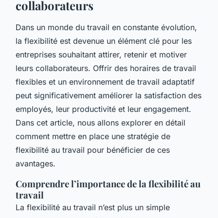
collaborateurs
Dans un monde du travail en constante évolution,
la flexibilité est devenue un élément clé pour les
entreprises souhaitant attirer, retenir et motiver
leurs collaborateurs. Offrir des horaires de travail
flexibles et un environnement de travail adaptatif
peut significativement améliorer la satisfaction des
employés, leur productivité et leur engagement.
Dans cet article, nous allons explorer en détail
comment mettre en place une stratégie de
flexibilité au travail pour bénéficier de ces
avantages.
Comprendre l’importance de la flexibilité au
travail
La flexibilité au travail n’est plus un simple