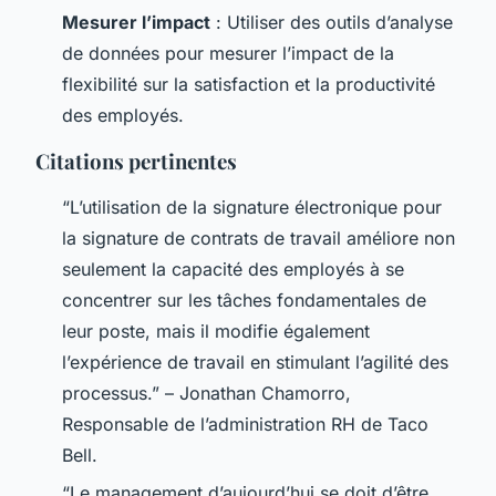
Mesurer l’impact
: Utiliser des outils d’analyse
de données pour mesurer l’impact de la
flexibilité sur la satisfaction et la productivité
des employés.
Citations pertinentes
“L’utilisation de la signature électronique pour
la signature de contrats de travail améliore non
seulement la capacité des employés à se
concentrer sur les tâches fondamentales de
leur poste, mais il modifie également
l’expérience de travail en stimulant l’agilité des
processus.” – Jonathan Chamorro,
Responsable de l’administration RH de Taco
Bell.
“Le management d’aujourd’hui se doit d’être