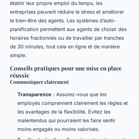
établir leur propre emploi du temps, les
entreprises peuvent réduire le stress et améliorer
le bien-être des agents. Les systèmes d’auto-
planification permettent aux agents de choisir des
horaires fractionnés ou de travailler par tranches
de 30 minutes, tout cela en ligne et de manière
simple.
Conseils pratiques pour une mise en place
réussie
Communiquer clairement
Transparence
: Assurez-vous que les
employés comprennent clairement les règles et
les avantages de la flexibilité. Évitez les
malentendus qui pourraient les faire sentir
moins engagés ou moins valorisés.