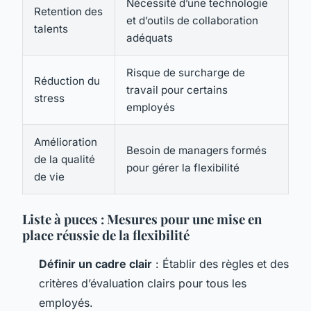
Nécessité d’une technologie
Retention des
et d’outils de collaboration
talents
adéquats
Risque de surcharge de
Réduction du
travail pour certains
stress
employés
Amélioration
Besoin de managers formés
de la qualité
pour gérer la flexibilité
de vie
Liste à puces : Mesures pour une mise en
place réussie de la flexibilité
Définir un cadre clair
: Établir des règles et des
critères d’évaluation clairs pour tous les
employés.