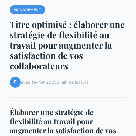
MANAGEMENT
Titre optimisé : élaborer une
stratégie de flexibilité au
travail pour augmenter la
satisfaction de vos
collaborateurs
E
Eva
8 février 2025
6 min de lecture
Élaborer une stratégie de
flexibilité au travail pour
augmenter la satisfaction de vos