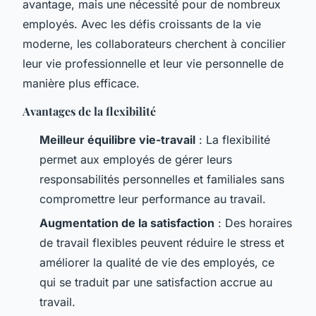
avantage, mais une nécessité pour de nombreux
employés. Avec les défis croissants de la vie
moderne, les collaborateurs cherchent à concilier
leur vie professionnelle et leur vie personnelle de
manière plus efficace.
Avantages de la flexibilité
Meilleur équilibre vie-travail
: La flexibilité
permet aux employés de gérer leurs
responsabilités personnelles et familiales sans
compromettre leur performance au travail.
Augmentation de la satisfaction
: Des horaires
de travail flexibles peuvent réduire le stress et
améliorer la qualité de vie des employés, ce
qui se traduit par une satisfaction accrue au
travail.