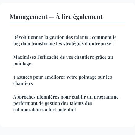
Management — À lire également
Révolutionner la gestion des talents : comment le
big data transforme les stratégies d"entreprise !
Maximisez l'efficacité de vos chantiers grâce au
pointage.
5 astuces pour améliorer votre pointage sur les
chantiers
Approches pionnières pour établir un programme
performant de gestion des talents des
collaborateurs à fort potentiel