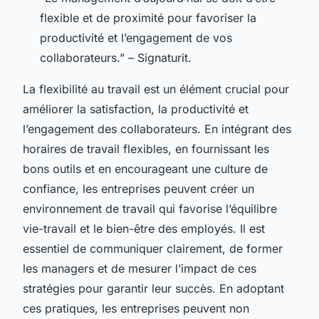
flexible et de proximité pour favoriser la
productivité et l’engagement de vos
collaborateurs.” – Signaturit.
La flexibilité au travail est un élément crucial pour
améliorer la satisfaction, la productivité et
l’engagement des collaborateurs. En intégrant des
horaires de travail flexibles, en fournissant les
bons outils et en encourageant une culture de
confiance, les entreprises peuvent créer un
environnement de travail qui favorise l’équilibre
vie-travail et le bien-être des employés. Il est
essentiel de communiquer clairement, de former
les managers et de mesurer l’impact de ces
stratégies pour garantir leur succès. En adoptant
ces pratiques, les entreprises peuvent non