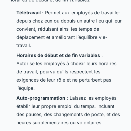
Télétravail
: Permet aux employés de travailler
depuis chez eux ou depuis un autre lieu qui leur
convient, réduisant ainsi les temps de
déplacement et améliorant l’équilibre vie-
travail.
Horaires de début et de fin variables
:
Autorise les employés à choisir leurs horaires
de travail, pourvu qu’ils respectent les
exigences de leur rôle et ne perturbent pas
l’équipe.
Auto-programmation
: Laissez les employés
établir leur propre emploi du temps, incluant
des pauses, des changements de poste, et des
heures supplémentaires ou volontaires.