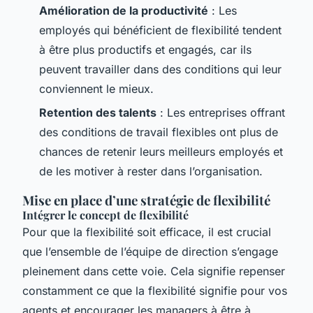
Amélioration de la productivité
: Les
employés qui bénéficient de flexibilité tendent
à être plus productifs et engagés, car ils
peuvent travailler dans des conditions qui leur
conviennent le mieux.
Retention des talents
: Les entreprises offrant
des conditions de travail flexibles ont plus de
chances de retenir leurs meilleurs employés et
de les motiver à rester dans l’organisation.
Mise en place d’une stratégie de flexibilité
Intégrer le concept de flexibilité
Pour que la flexibilité soit efficace, il est crucial
que l’ensemble de l’équipe de direction s’engage
pleinement dans cette voie. Cela signifie repenser
constamment ce que la flexibilité signifie pour vos
agents et encourager les managers à être à