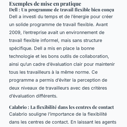
Exemples de mise en pratique
Dell : Un programme de travail flexible bien conçu
Dell a investi du temps et de l’énergie pour créer
un solide programme de travail flexible. Avant
2009, l’entreprise avait un environnement de
travail flexible informel, mais sans structure
spécifique. Dell a mis en place la bonne
technologie et les bons outils de collaboration,
ainsi qu’un cadre d’évaluation clair pour maintenir
tous les travailleurs à la même norme. Ce
programme a permis d’éviter la perception de
deux niveaux de travailleurs avec des critères
d’évaluation différents.
Calabrio : La flexibilité dans les centres de contact
Calabrio souligne l’importance de la flexibilité
dans les centres de contact. En laissant les agents